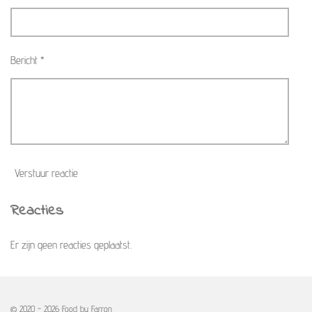
Bericht *
Verstuur reactie
Reacties
Er zijn geen reacties geplaatst.
© 2020 - 2026 Food by Farron