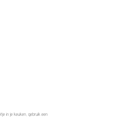
tje in je keuken, gebruik een