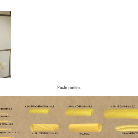
Pasta maten: