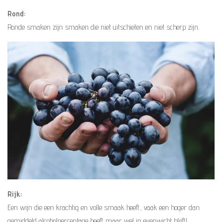
Rond:
Ronde smaken zijn smaken die niet uitschieten en niet scherp zijn.
Rijk:
Een wijn die een krachtig en volle smaak heeft, vaak een hoger dan
gemiddeld alcoholpercentage heeft maar wel in evenwicht blijft!