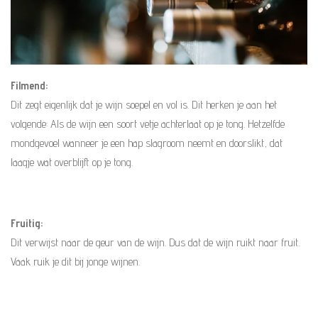
Filmend:
Dit zegt eigenlijk dat je wijn soepel en vol is. Dit herken je aan het
volgende: Als de wijn een soort vetje achterlaat op je tong. Hetzelfde
mondgevoel wanneer je een hap slagroom neemt en doorslikt, dat
laagje wat overblijft op je tong.
Fruitig:
Dit verwijst naar de geur van de wijn. Dus dat de wijn ruikt naar fruit.
Vaak ruik je dit bij jonge wijnen.