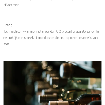
bijvoorbeeld.
Droog:
Technisch een wijn met niet meer dan 0,2 procent ongegiste suiker. In
de praktijk een smaak of mondgevoel die het tegenovergestelde is van
zoet.