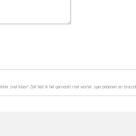
ekker snel klaar! Zelf heb ik het gemaakt met wortel, sperziebonen en broccoli.