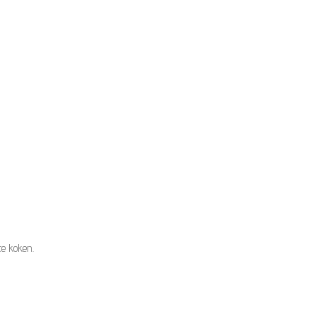
te koken.